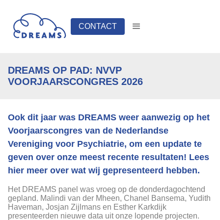
CONTACT
DREAMS OP PAD: NVVP
VOORJAARSCONGRES 2026
Ook dit jaar was DREAMS weer aanwezig op het
Voorjaarscongres van de Nederlandse
Vereniging voor Psychiatrie, om een update te
geven over onze meest recente resultaten! Lees
hier meer over wat wij gepresenteerd hebben.
Het DREAMS panel was vroeg op de donderdagochtend
gepland. Malindi van der Mheen, Chanel Bansema, Yudith
Haveman, Josjan Zijlmans en Esther Karkdijk
presenteerden nieuwe data uit onze lopende projecten.