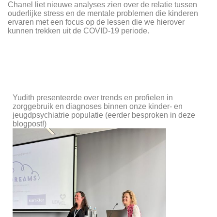
Chanel liet nieuwe analyses zien over de relatie tussen
ouderlijke stress en de mentale problemen die kinderen
ervaren met een focus op de lessen die we hierover
kunnen trekken uit de COVID-19 periode.
Yudith presenteerde over trends en profielen in
zorggebruik en diagnoses binnen onze kinder- en
jeugdpsychiatrie populatie (eerder besproken in deze
blogpost!)