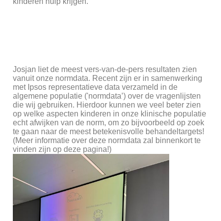
kinderen hulp krijgen.
Josjan liet de meest vers-van-de-pers resultaten zien
vanuit onze normdata. Recent zijn er in samenwerking
met Ipsos representatieve data verzameld in de
algemene populatie ('normdata’) over de vragenlijsten
die wij gebruiken. Hierdoor kunnen we veel beter zien
op welke aspecten kinderen in onze klinische populatie
echt afwijken van de norm, om zo bijvoorbeeld op zoek
te gaan naar de meest betekenisvolle behandeltargets!
(Meer informatie over deze normdata zal binnenkort te
vinden zijn op deze pagina!)