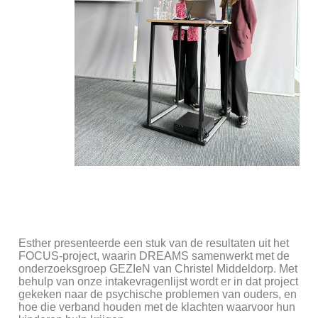
Esther presenteerde een stuk van de resultaten uit het
FOCUS-project, waarin DREAMS samenwerkt met de
onderzoeksgroep GEZIeN van Christel Middeldorp. Met
behulp van onze intakevragenlijst wordt er in dat project
gekeken naar de psychische problemen van ouders, en
hoe die verband houden met de klachten waarvoor hun